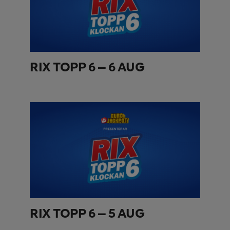
RIX TOPP 6 – 6 AUG
RIX TOPP 6 – 5 AUG