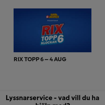
RIX TOPP 6 – 4 AUG
Lyssnarservice - vad vill du ha