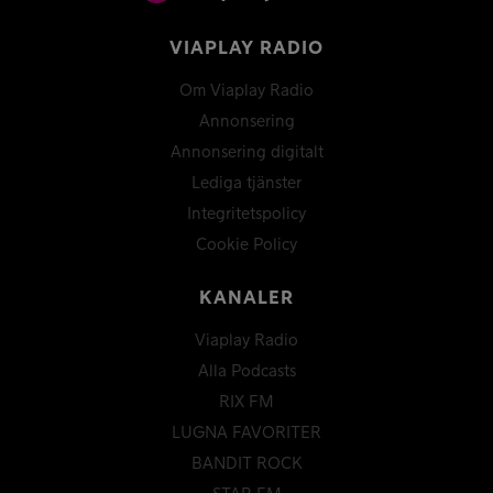
VIAPLAY RADIO
Om Viaplay Radio
Annonsering
Annonsering digitalt
Lediga tjänster
Integritetspolicy
Cookie Policy
KANALER
Viaplay Radio
Alla Podcasts
RIX FM
LUGNA FAVORITER
BANDIT ROCK