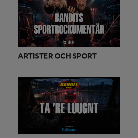
ARTISTER OCH SPORT