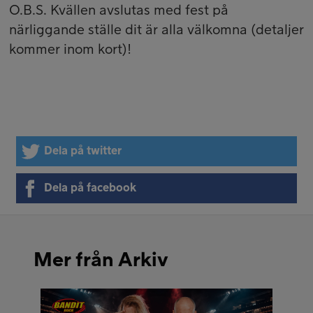
O.B.S. Kvällen avslutas med fest på
närliggande ställe dit är alla välkomna (detaljer
kommer inom kort)!
Dela på twitter
Dela på facebook
Mer från Arkiv