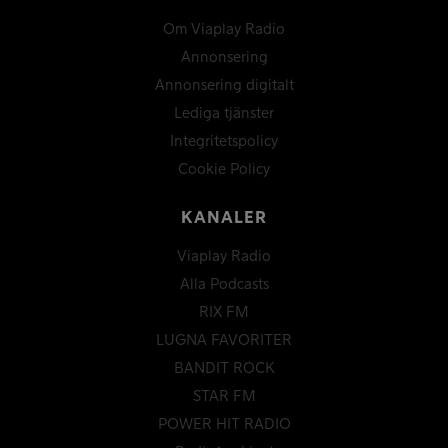
Om Viaplay Radio
Annonsering
Annonsering digitalt
Lediga tjänster
Integritetspolicy
Cookie Policy
KANALER
Viaplay Radio
Alla Podcasts
RIX FM
LUGNA FAVORITER
BANDIT ROCK
STAR FM
POWER HIT RADIO