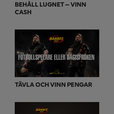
BEHÅLL LUGNET – VINN
CASH
TÄVLA OCH VINN PENGAR