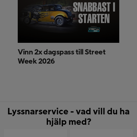
Vinn 2x dagspass till Street
Week 2026
Lyssnarservice - vad vill du ha
hjälp med?