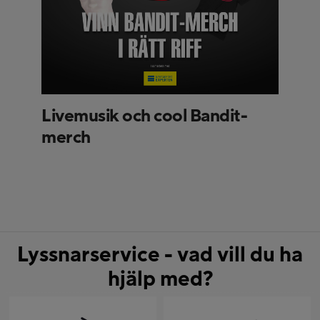
Livemusik och cool Bandit-
merch
Lyssnarservice - vad vill du ha
hjälp med?