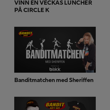
VINN EN VECKAS LUNCHER
PÅ CIRCLE K
Banditmatchen med Sheriffen