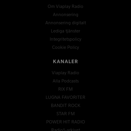
Om Viaplay Radio
Annonsering
Annonsering digitalt
Lediga tjänster
Integritetspolicy
Cookie Policy
KANALER
Viaplay Radio
Alla Podcasts
RIX FM
LUGNA FAVORITER
BANDIT ROCK
STAR FM
POWER HIT RADIO
Radio1-arkivet