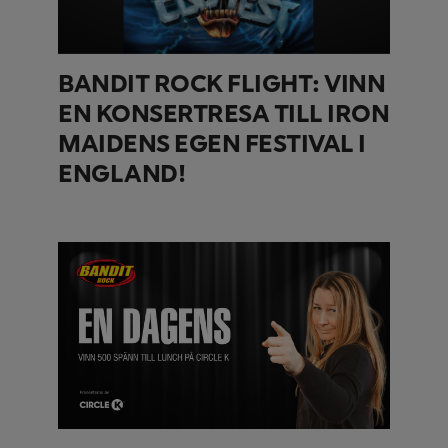
BANDIT ROCK FLIGHT: VINN
EN KONSERTRESA TILL IRON
MAIDENS EGEN FESTIVAL I
ENGLAND!