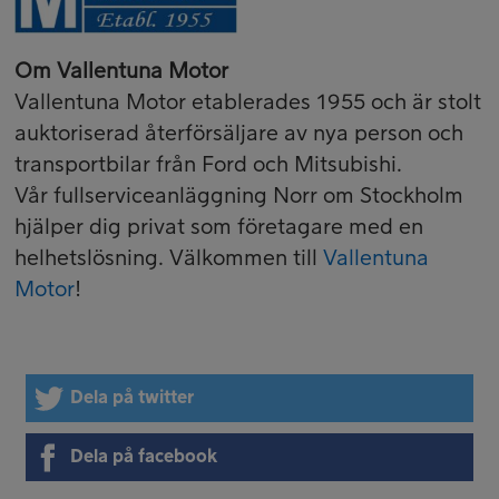
Om Vallentuna Motor
Vallentuna Motor etablerades 1955 och är stolt
auktoriserad återförsäljare av nya person och
transportbilar från Ford och Mitsubishi.
Vår fullserviceanläggning Norr om Stockholm
hjälper dig privat som företagare med en
helhetslösning. Välkommen till
Vallentuna
Motor
!
Dela på twitter
Dela på facebook