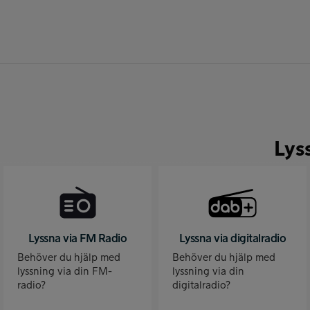
Lys
Lyssna via FM Radio
Lyssna via digitalradio
Behöver du hjälp med
Behöver du hjälp med
lyssning via din FM-
lyssning via din
radio?
digitalradio?