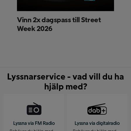
Vinn 2x dagspass till Street
Week 2026
Lyssnarservice - vad vill du ha
hjälp med?
Lyssna via FM Radio
Lyssna via digitalradio