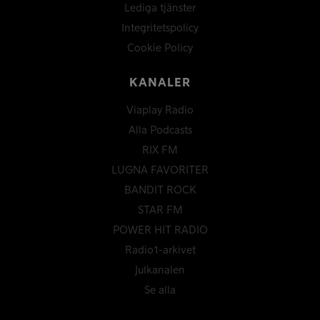
Lediga tjänster
Integritetspolicy
Cookie Policy
KANALER
Viaplay Radio
Alla Podcasts
RIX FM
LUGNA FAVORITER
BANDIT ROCK
STAR FM
POWER HIT RADIO
Radio1-arkivet
Julkanalen
Se alla