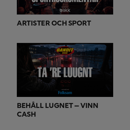
ARTISTER OCH SPORT
BEHÅLL LUGNET – VINN
CASH