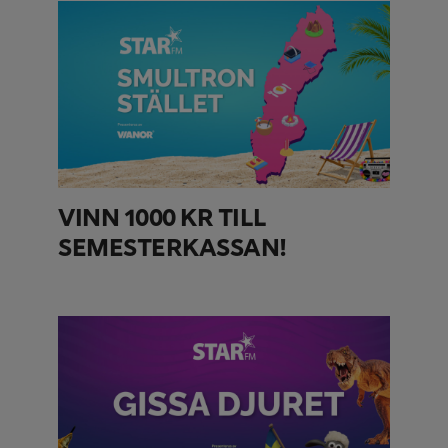
VINN 1000 KR TILL
SEMESTERKASSAN!