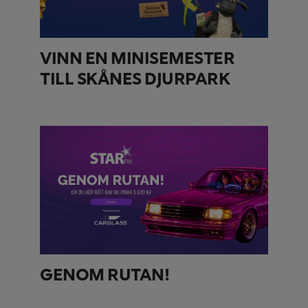
VINN EN MINISEMESTER
TILL SKÅNES DJURPARK
GENOM RUTAN!