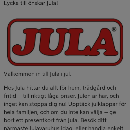
Lycka till önskar Jula!
Välkommen in till Jula i jul.
Hos Jula hittar du allt för hem, trädgård och
fritid – till riktigt låga priser. Julen är här, och
inget kan stoppa dig nu! Upptäck julklappar för
hela familjen, och om du inte kan välja – ge
bort ett presentkort från Jula. Besök ditt
närmaste Julavaruhus idag, eller handla enkelt