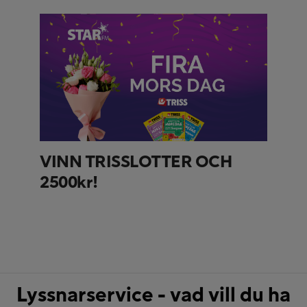
VINN TRISSLOTTER OCH
2500kr!
Lyssnarservice - vad vill du ha