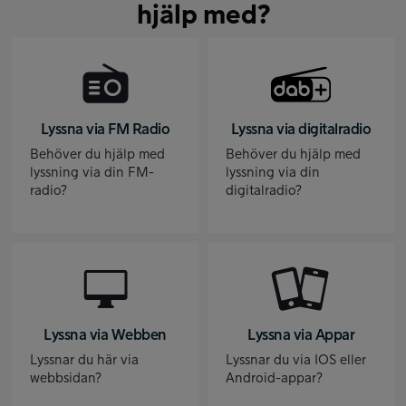
hjälp med?
Lyssna via FM Radio
Lyssna via digitalradio
Behöver du hjälp med
Behöver du hjälp med
lyssning via din FM-
lyssning via din
radio?
digitalradio?
Lyssna via Webben
Lyssna via Appar
Lyssnar du här via
Lyssnar du via IOS eller
webbsidan?
Android-appar?