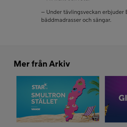
– Under tävlingsveckan erbjuder 
bäddmadrasser och sängar.
Mer från Arkiv