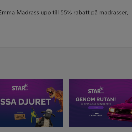
Emma Madrass upp till 55% rabatt på madrasser,