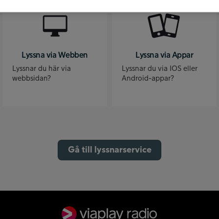
Lyssna via Webben
Lyssna via Appar
Lyssnar du här via
Lyssnar du via IOS eller
webbsidan?
Android-appar?
Gå till lyssnarservice