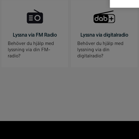
Lyssna via FM Radio
Lyssna via digitalradio
Behöver du hjälp med
Behöver du hjälp med
lyssning via din FM-
lyssning via din
radio?
digitalradio?