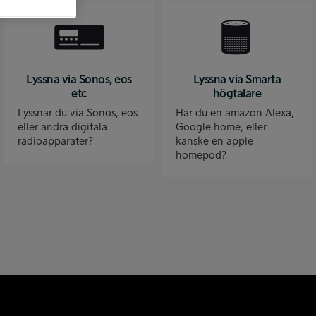
Lyssna via Sonos, eos
Lyssna via Smarta
etc
högtalare
Lyssnar du via Sonos, eos
Har du en amazon Alexa,
eller andra digitala
Google home, eller
radioapparater?
kanske en apple
homepod?