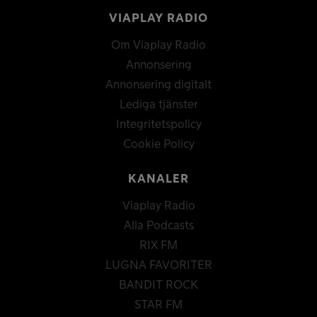
VIAPLAY RADIO
Om Viaplay Radio
Annonsering
Annonsering digitalt
Lediga tjänster
Integritetspolicy
Cookie Policy
KANALER
Viaplay Radio
Alla Podcasts
RIX FM
LUGNA FAVORITER
BANDIT ROCK
STAR FM