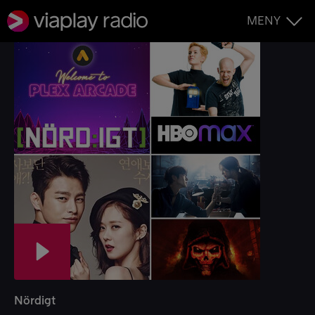
MENY
Nördigt