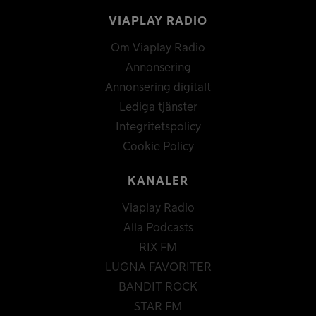
VIAPLAY RADIO
Om Viaplay Radio
Annonsering
Annonsering digitalt
Lediga tjänster
Integritetspolicy
Cookie Policy
KANALER
Viaplay Radio
Alla Podcasts
RIX FM
LUGNA FAVORITER
BANDIT ROCK
STAR FM