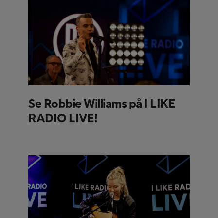
Se Robbie Williams på I LIKE
RADIO LIVE!