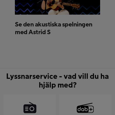
Se den akustiska spelningen
med Astrid S
Lyssnarservice - vad vill du ha
hjälp med?