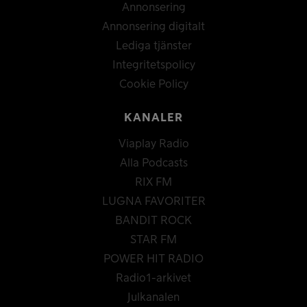
Annonsering
Annonsering digitalt
Lediga tjänster
Integritetspolicy
Cookie Policy
KANALER
Viaplay Radio
Alla Podcasts
RIX FM
LUGNA FAVORITER
BANDIT ROCK
STAR FM
POWER HIT RADIO
Radio1-arkivet
Julkanalen